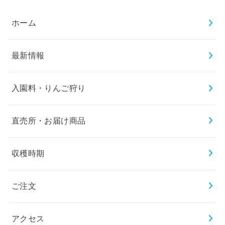
ホーム
最新情報
入園料・りんご狩り
直売所・お届け商品
収穫時期
ご注文
アクセス