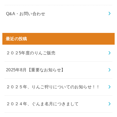
Q&A・お問い合わせ
最近の投稿
２０２5年度のりんご販売
2025年8月【重要なお知らせ】
２０２５年、りんご狩りについてのお知らせ！！
２０２４年、ぐんま名月につきまして