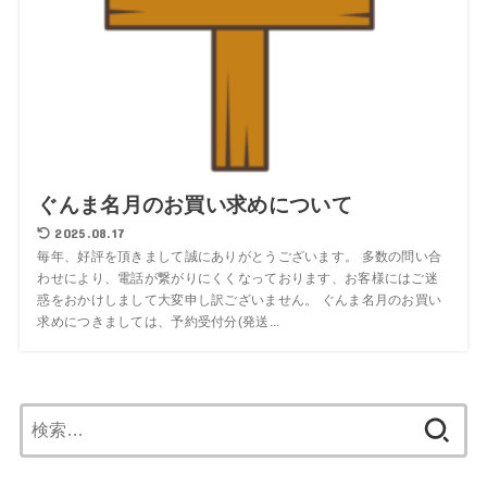
ぐんま名月のお買い求めについて
2025.08.17
毎年、好評を頂きまして誠にありがとうございます。 多数の問い合
わせにより、電話が繋がりにくくなっております、お客様にはご迷
惑をおかけしまして大変申し訳ございません。 ぐんま名月のお買い
求めにつきましては、予約受付分(発送...
検
索: